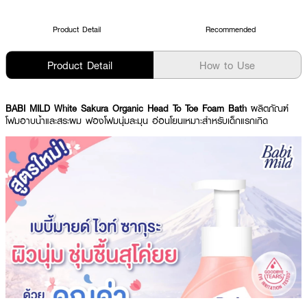
Product Detail
Recommended
Product Detail
How to Use
BABI MILD White Sakura Organic Head To Toe Foam Bath
ผลิตภัณฑ์
โฟมอาบน้ำและสระผม ฟองโฟมนุ่มละมุน อ่อนโยนเหมาะสำหรับเด็กแรกเกิด