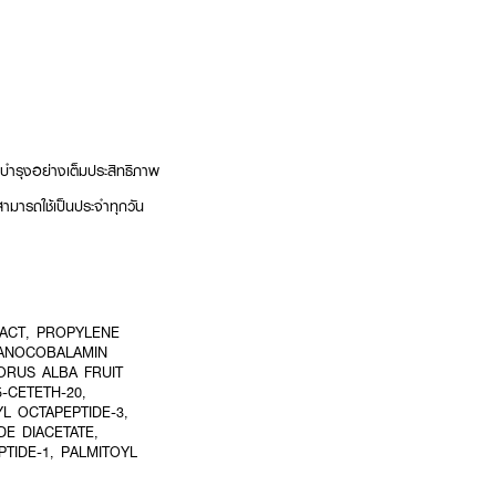
ารบำรุงอย่างเต็มประสิทธิภาพ
ามารถใช้เป็นประจำทุกวัน
ACT, PROPYLENE
YANOCOBALAMIN
MORUS ALBA FRUIT
-CETETH-20,
YL OCTAPEPTIDE-3,
DE DIACETATE,
PTIDE-1, PALMITOYL