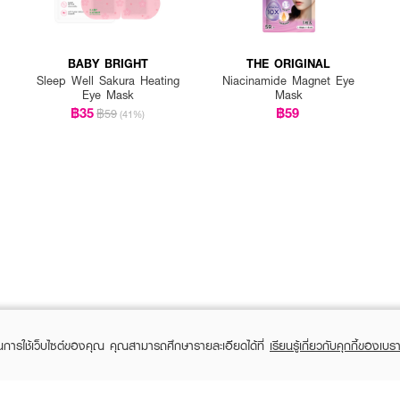
BABY BRIGHT
THE ORIGINAL
Sleep Well Sakura Heating
Niacinamide Magnet Eye
Eye Mask
Mask
฿35
฿59
฿59
(41%)
ในการใช้เว็บไซต์ของคุณ คุณสามารถศึกษารายละเอียดได้ที่
เรียนรู้เกี่ยวกับคุกกี้ของเบรา