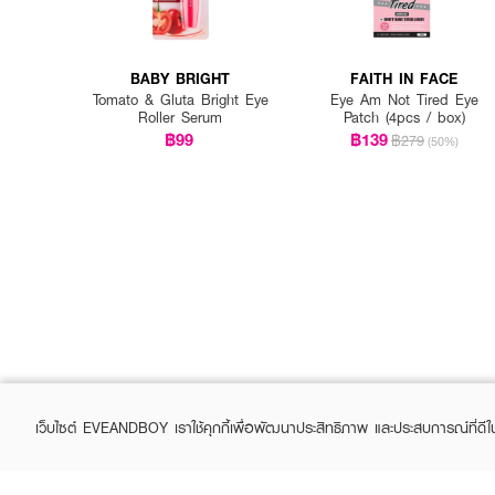
BABY BRIGHT
FAITH IN FACE
Tomato & Gluta Bright Eye
Eye Am Not Tired Eye
Roller Serum
Patch (4pcs / box)
฿99
฿139
฿279
(50%)
เว็บไซต์ EVEANDBOY เราใช้คุกกี้เพื่อพัฒนาประสิทธิภาพ และประสบการณ์ที่ดี