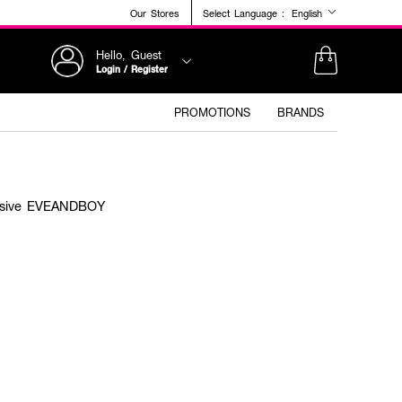
Our Stores
Select Language :
English
Hello, Guest
Login / Register
PROMOTIONS
BRANDS
lusive EVEANDBOY