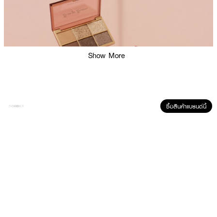
Show More
ซื้อสินค้าแบรนด์นี้