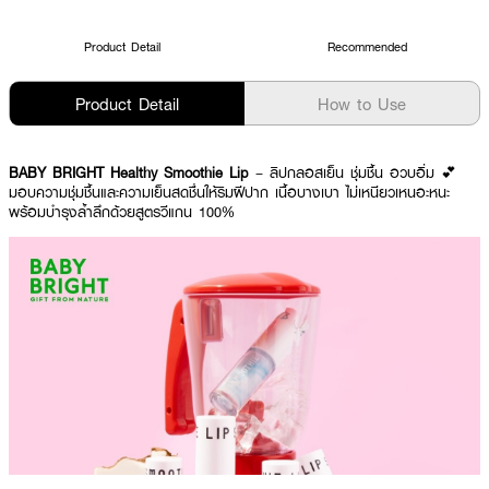
Product Detail
Recommended
Product Detail
How to Use
BABY BRIGHT Healthy Smoothie Lip
– ลิปกลอสเย็น ชุ่มชื้น อวบอิ่ม 💕
มอบความชุ่มชื้นและความเย็นสดชื่นให้ริมฝีปาก เนื้อบางเบา ไม่เหนียวเหนอะหนะ
พร้อมบำรุงล้ำลึกด้วยสูตรวีแกน 100%