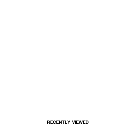
RECENTLY VIEWED