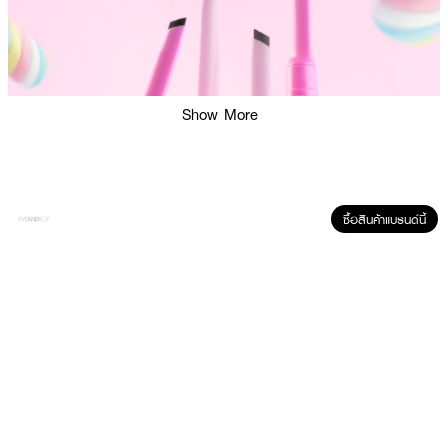
Show More
ซื้อสินค้าแบรนด์นี้
ผลลัพธ์ที่ได้: