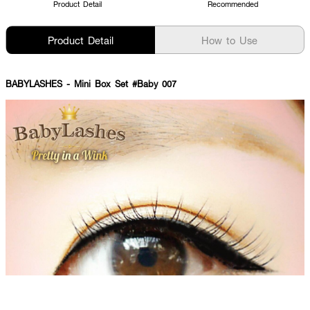
Product Detail
Recommended
Product Detail
How to Use
BABYLASHES - Mini Box Set #Baby 007