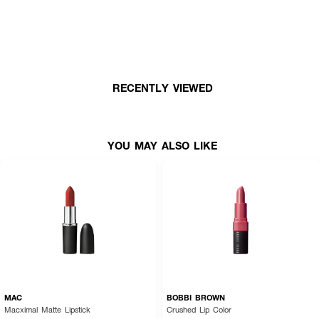
เติมเต็มเรียวปากให้โกลว์สวย...ด้วยความฉ่ำวาวที่สะกดทุกสายตาและสีสันที่ติดทน
ยาวนาน! 💖
RECENTLY VIEWED
YOU MAY ALSO LIKE
MAC
BOBBI BROWN
Macximal Matte Lipstick
Crushed Lip Color