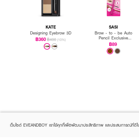
KATE
SASI
Designing Eyebrow 3D
Brow - to - be Auto
Pencil Exclusive
฿360
฿400
(10%)
EVEANDBOY
฿89
เว็บไซต์ EVEANDBOY เราใช้คุกกี้เพื่อพัฒนาประสิทธิภาพ และประสบการณ์ที่ดี