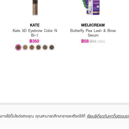
KATE
MEIJICREAM
Kate 3D Eyebrow Color N
Butterfly Pea Lash & Brow
Br-1
Serum
฿350
฿58
฿69
(16%)
ในการใช้เว็บไซต์ของคุณ คุณสามารถศึกษารายละเอียดได้ที่
เรียนรู้เกี่ยวกับคุกกี้ของเบรา