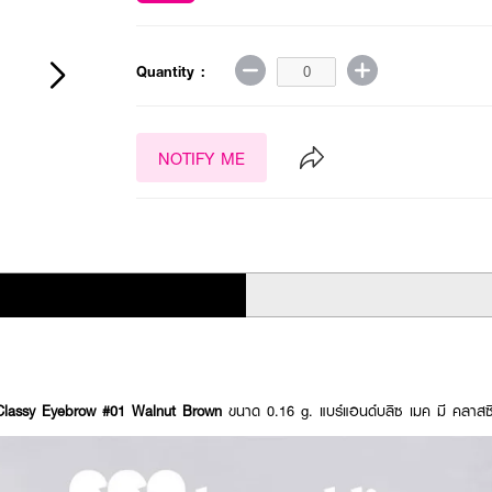
Quantity :
NOTIFY ME
assy Eyebrow #01 Walnut Brown
ขนาด 0.16 g. แบร์แอนด์บลิซ เมค มี คลาสซี