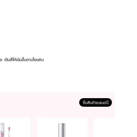
ิง เติมสีให้เข้มขึ้นตามใจชอบ
ซื้อสินค้าแบรนด์นี้