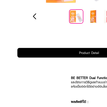
Product Detail
BE BETTER Dual Functio
และต้องการวิธีดูแลเท้าแบบง
แห้งแข็งออกได้อย่างอ่อนโยน 
ผลลัพธ์ที่ได้ :