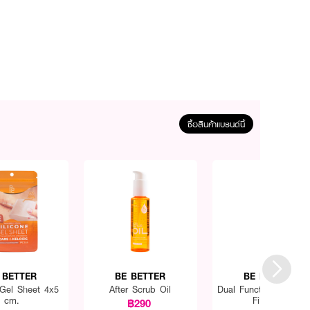
ซื้อสินค้าแบรนด์นี้
 BETTER
BE BETTER
BE BETTER
 Gel Sheet 4x5
After Scrub Oil
Dual Function Glass F
cm.
File 1pc
฿290