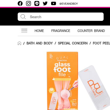
@EVEANDBOY
HOME
FRAGRANCE
COUNTER BRAND
BATH AND BODY
/
SPECIAL CONCERN
/
FOOT PEEL
/