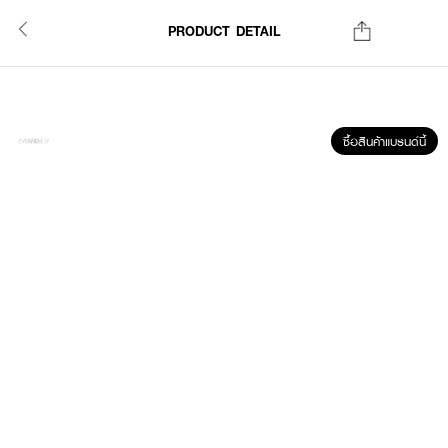
PRODUCT DETAIL
ซื้อสินค้าแบรนด์นี้