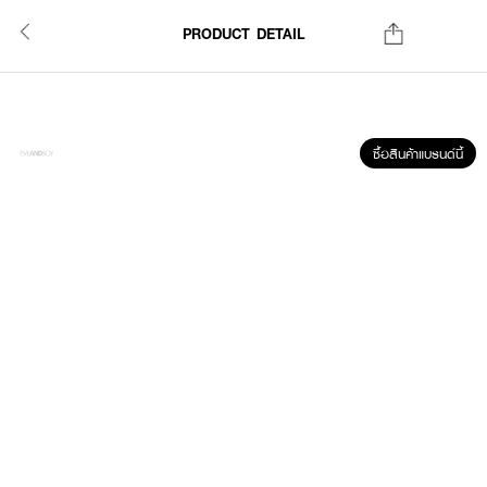
PRODUCT DETAIL
ซื้อสินค้าแบรนด์นี้