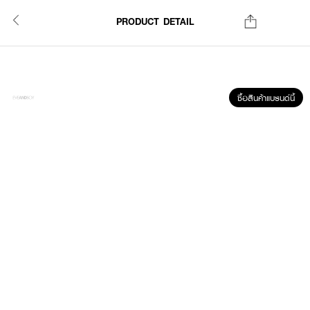
PRODUCT DETAIL
ซื้อสินค้าแบรนด์นี้