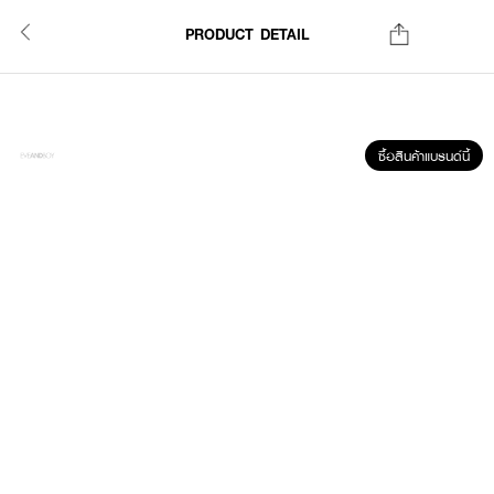
PRODUCT DETAIL
ซื้อสินค้าแบรนด์นี้