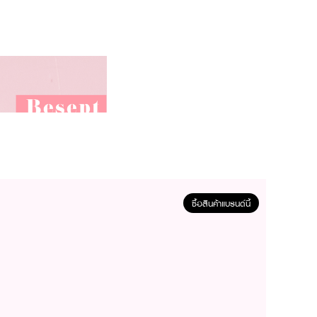
ซื้อสินค้าแบรนด์นี้