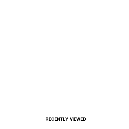
RECENTLY VIEWED