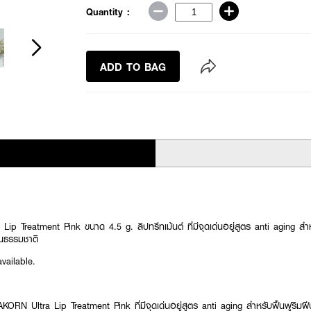
Quantity :
ADD TO BAG
reatment Pink ขนาด 4.5 g. ลิปทรีทเม้นต์ ที่มีจุดเด่นอยู่สูตร anti aging สำหรับ
็นธรรมชาติ
RN Ultra Lip Treatment Pink ที่มีจุดเด่นอยู่สูตร anti aging สำหรับฟื้นฟูริมฝีปา