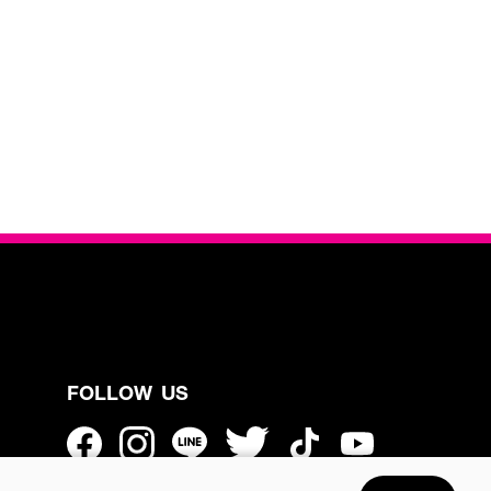
FOLLOW US