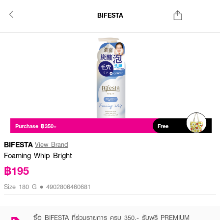
BIFESTA
Purchase ฿350+
Free
BIFESTA
View Brand
Foaming Whip Bright
฿195
Size 180 G • 4902806460681
ซื้อ BIFESTA ที่ร่วมรายการ ครบ 350.- รับฟรี PREMIUM