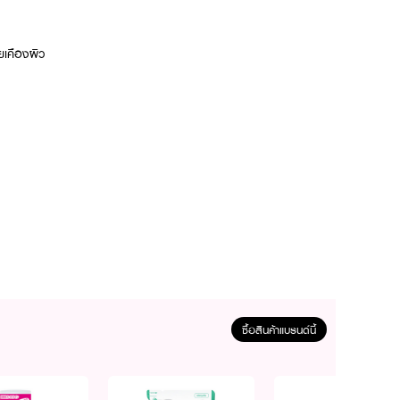
ยเคืองผิว
ซื้อสินค้าแบรนด์นี้