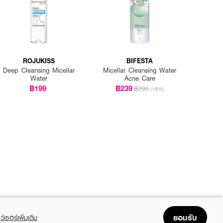
ROJUKISS
BIFESTA
Deep Cleansing Micellar
Micellar Cleansing Water
Water
Acne Care
฿199
฿239
฿290
(18%)
ยอมรับ
ว์เซอร์เพิ่มเติม