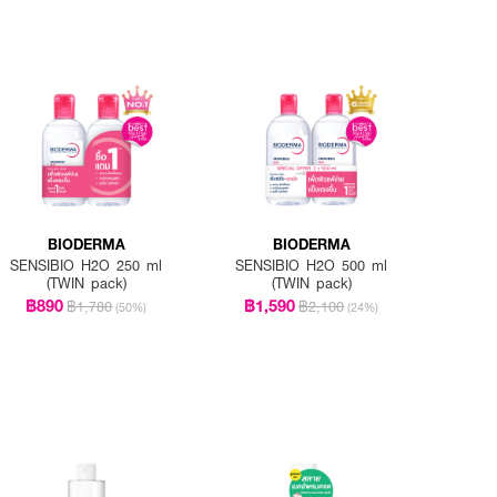
ื่องสำอาง ไม่จำเป็นต้องล้าง
BIODERMA
BIODERMA
SENSIBIO H2O 250 ml
SENSIBIO H2O 500 ml
(TWIN pack)
(TWIN pack)
฿890
฿1,590
฿1,780
฿2,100
(50%)
(24%)