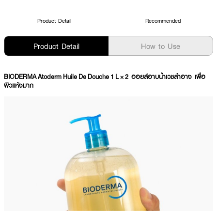
Product Detail
Recommended
Product Detail
How to Use
BIODERMA Atoderm Huile De Douche 1 L × 2 ออยล์อาบน้ำเวชสำอาง เพื่อ
ผิวแห้งมาก