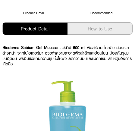
Product Detail
Recommended
Product Detail
How to Use
Bioderma Sebium Gel Moussant ขนาด 500 ml
ผิวสะอาด ไกลสิว ด้วยเจล
ล้างหน้า จากไบโอเดอร์มา ช่วยทำความสะอาดผิวล้ำลึกและอ่อนโยน ป้องกันรูขุม
ขนอุดตัน พร้อมช่วยคืนความชุ่มชื้นให้ผิว ลดความมันและแบคทีเรีย สาเหตุของการ
เกิดสิว