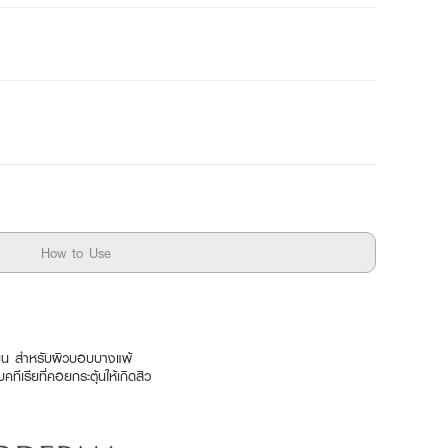
How to Use
นโยน สำหรับผิวบอบบางแพ้
เรียที่คอยกระตุ้นให้เกิดสิว