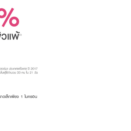
ขนาดเล็กเพียง 1 ไมครอน