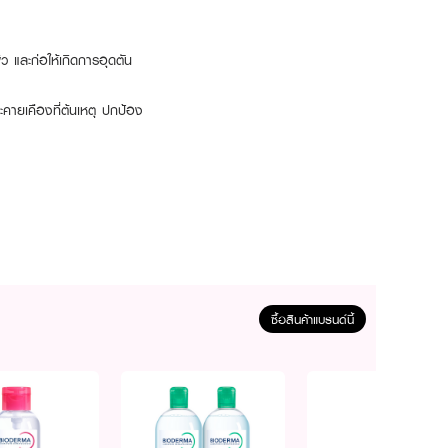
และก่อให้เกิดการอุดตัน
ะคายเคืองที่ต้นเหตุ ปกป้อง
ซื้อสินค้าแบรนด์นี้