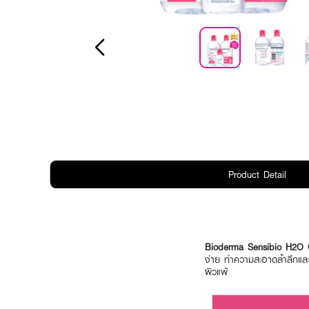
Product Detail
Bioderma Sensibio H2O 
ง่าย ทำความสะอาดล้ำลึกและอ
ผิวแพ้