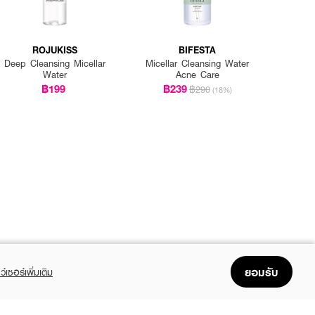
ROJUKISS
BIFESTA
Deep Cleansing Micellar
Micellar Cleansing Water
Water
Acne Care
฿199
฿239
฿290
(18%)
ยอมรับ
ว์เซอร์เพิ่มเติม