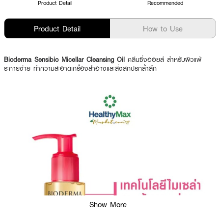
Product Detail
Recommended
Product Detail
How to Use
Bioderma Sensibio Micellar Cleansing Oil
คลีนซิ่งออยล์ สำหรับผิวแพ้
ระคายง่าย ทำความสะอาดเครื่องสำอางและสิ่งสกปรกล้ำลึก
Show More