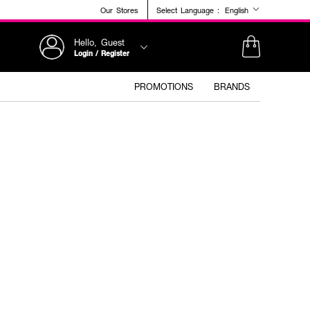
Our Stores
Select Language :
English
Hello, Guest
Login / Register
PROMOTIONS
BRANDS
+1