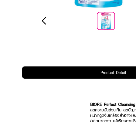
Product Detail
BIORE Perfect Cleansing 
ลดความมันส่วนเกิน ลดปัญหา
หน้าที่ดูดจับเครื่องสำอางแ
ออกมากกว่า แม้เพียงการเช็ด