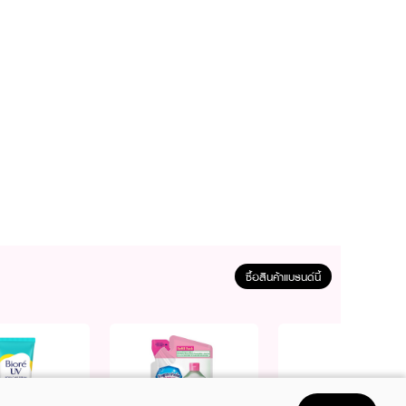
ซื้อสินค้าแบรนด์นี้