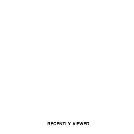
RECENTLY VIEWED