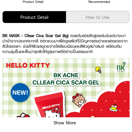
Product Detail
Recommended
Product Detail
How to Use
BK MASK - Cllear Cica Scar Gel (8g)
เจลแต้มรอยสิวสูตรเข้มข้นแต่บางเบา
นำเข้าจากประเทศเกาหลี ออกแบบมาเพื่อดูแลผิวที่มีปัญหารอยดำและรอยแดงจาก
สิวโดยเฉพาะ ช่วยให้ผิวแลดูกระจ่างใสเรียบเนียนและสีผิวดูสม่ำเสมอ พร้อมเติม
ความชุ่มชื้นและฟื้นบำรุงผิวให้ดูสุขภาพดีอย่างเป็นธรรมชาติ
Show More