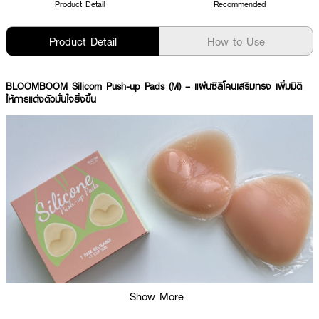
Product Detail
Recommended
Product Detail
How to Use
BLOOMBOOM Silicorn Push-up Pads (M) – แผ่นซิลิโคนเสริมทรง เพิ่มมิติ
ให้การแต่งตัวมั่นใจยิ่งขึ้น
Show More