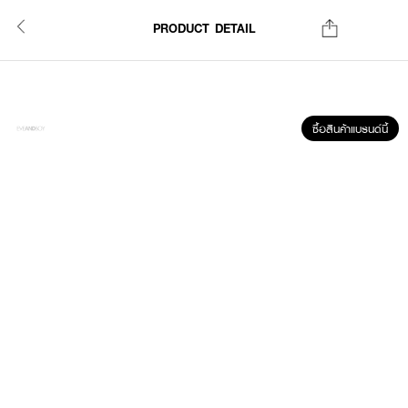
PRODUCT DETAIL
ซื้อสินค้าแบรนด์นี้