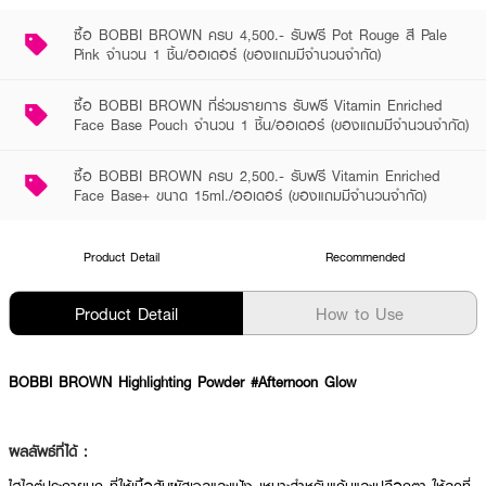
ซื้อ BOBBI BROWN ครบ 4,500.- รับฟรี Pot Rouge สี Pale
Pink จำนวน 1 ชิ้น/ออเดอร์ (ของแถมมีจำนวนจำกัด)
ซื้อ BOBBI BROWN ที่ร่วมรายการ รับฟรี Vitamin Enriched
Face Base Pouch จำนวน 1 ชิ้น/ออเดอร์ (ของแถมมีจำนวนจำกัด)
ซื้อ BOBBI BROWN ครบ 2,500.- รับฟรี Vitamin Enriched
Face Base+ ขนาด 15ml./ออเดอร์ (ของแถมมีจำนวนจำกัด)
Product Detail
Recommended
Product Detail
How to Use
BOBBI BROWN Highlighting Powder #Afternoon Glow
ผลลัพธ์ที่ได้ :