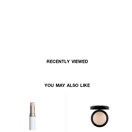
RECENTLY VIEWED
YOU MAY ALSO LIKE