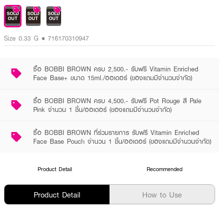
SOLD
SOLD
SOLD
OUT
OUT
OUT
Size 0.33 G • 716170310947
ซื้อ BOBBI BROWN ครบ 2,500.- รับฟรี Vitamin Enriched
Face Base+ ขนาด 15ml./ออเดอร์ (ของแถมมีจำนวนจำกัด)
ซื้อ BOBBI BROWN ครบ 4,500.- รับฟรี Pot Rouge สี Pale
Pink จำนวน 1 ชิ้น/ออเดอร์ (ของแถมมีจำนวนจำกัด)
ซื้อ BOBBI BROWN ที่ร่วมรายการ รับฟรี Vitamin Enriched
Face Base Pouch จำนวน 1 ชิ้น/ออเดอร์ (ของแถมมีจำนวนจำกัด)
Product Detail
Recommended
Product Detail
How to Use