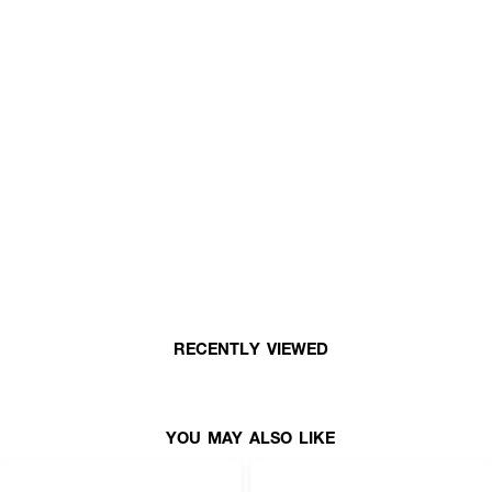
RECENTLY VIEWED
YOU MAY ALSO LIKE