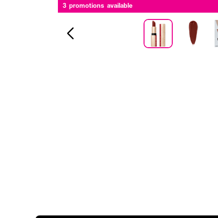
3 promotions available