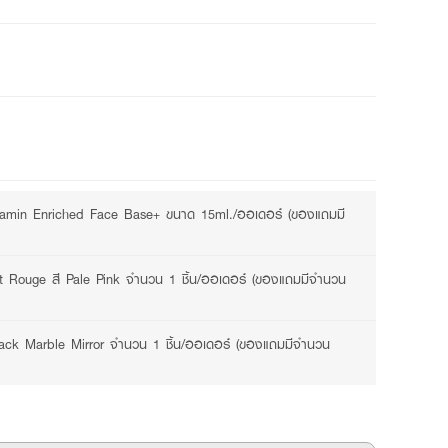
3 promotions available
amin Enriched Face Base+ ขนาด 15ml./ออเดอร์ (ของแถมมี
 Rouge สี Pale Pink จำนวน 1 ชิ้น/ออเดอร์ (ของแถมมีจำนวน
ack Marble Mirror จำนวน 1 ชิ้น/ออเดอร์ (ของแถมมีจำนวน