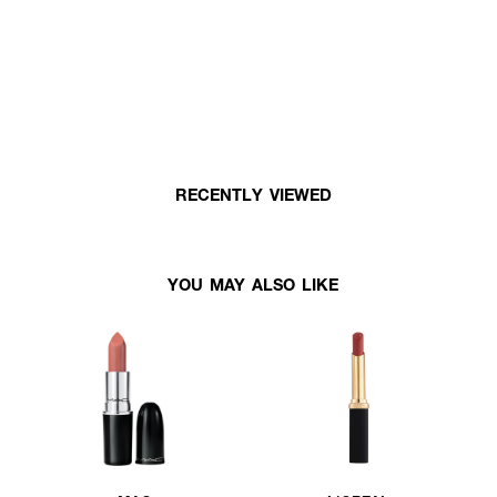
RECENTLY VIEWED
YOU MAY ALSO LIKE