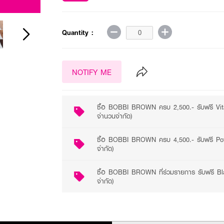
3 promotions available
Quantity :
NOTIFY ME
ซื้อ BOBBI BROWN ครบ 2,500.- รับฟรี Vit
จำนวนจำกัด)
ซื้อ BOBBI BROWN ครบ 4,500.- รับฟรี Pot
จำกัด)
ซื้อ BOBBI BROWN ที่ร่วมรายการ รับฟรี Bl
จำกัด)