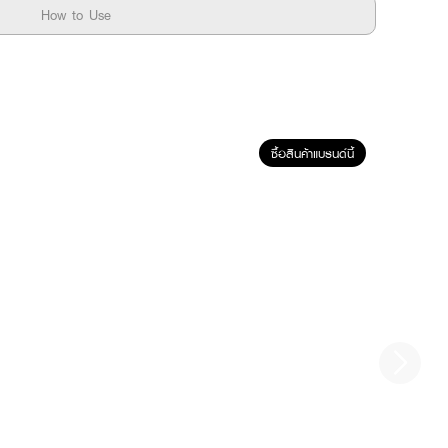
How to Use
ซื้อสินค้าแบรนด์นี้