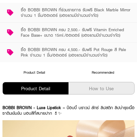
ซื้อ BOBBI BROWN ที่ร่วมรายการ รับฟรี Black Marble Mirror
จำนวน 1 ชิ้น/ออเดอร์ (ของแถมมีจำนวนจำกัด)
ซื้อ BOBBI BROWN ครบ 2,500.- รับฟรี Vitamin Enriched
Face Base+ ขนาด 15ml./ออเดอร์ (ของแถมมีจำนวนจำกัด)
ซื้อ BOBBI BROWN ครบ 4,500.- รับฟรี Pot Rouge สี Pale
Pink จำนวน 1 ชิ้น/ออเดอร์ (ของแถมมีจำนวนจำกัด)
Product Detail
Recommended
Product Detail
How to Use
BOBBI BROWN - Luxe Lipstick –
บ๊อบบี้ บราวน์ ลักซ์ ลิปสติก ลิปบำรุงเนื้อ
ซาตินเข้มข้น มอบสีที่สบายปาก 💄✨