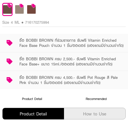
Size 4 ML • 716170275994
ซื้อ BOBBI BROWN ที่ร่วมรายการ รับฟรี Vitamin Enriched
Face Base Pouch จำนวน 1 ชิ้น/ออเดอร์ (ของแถมมีจำนวนจำกัด)
ซื้อ BOBBI BROWN ครบ 2,500.- รับฟรี Vitamin Enriched
Face Base+ ขนาด 15ml./ออเดอร์ (ของแถมมีจำนวนจำกัด)
ซื้อ BOBBI BROWN ครบ 4,500.- รับฟรี Pot Rouge สี Pale
Pink จำนวน 1 ชิ้น/ออเดอร์ (ของแถมมีจำนวนจำกัด)
Product Detail
Recommended
Product Detail
How to Use