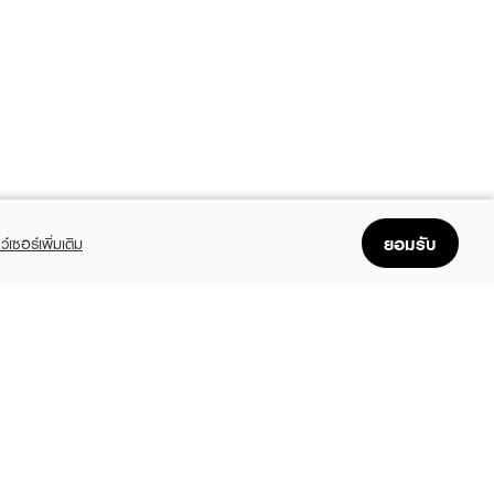
ยอมรับ
ว์เซอร์เพิ่มเติม
FOLLOW US
GET THE APP