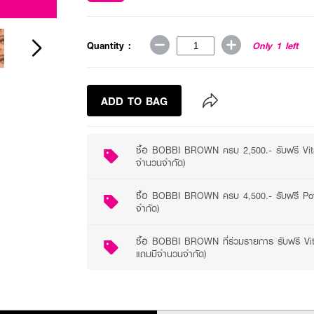
3 promotions available
Quantity :
Only 1 left
ADD TO BAG
ซื้อ BOBBI BROWN ครบ 2,500.- รับฟรี Vit
จำนวนจำกัด)
ซื้อ BOBBI BROWN ครบ 4,500.- รับฟรี Pot
จำกัด)
ซื้อ BOBBI BROWN ที่ร่วมรายการ รับฟรี V
แถมมีจำนวนจำกัด)