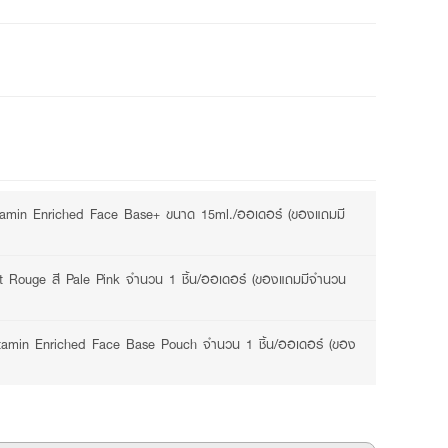
3 promotions available
amin Enriched Face Base+ ขนาด 15ml./ออเดอร์ (ของแถมมี
 Rouge สี Pale Pink จำนวน 1 ชิ้น/ออเดอร์ (ของแถมมีจำนวน
itamin Enriched Face Base Pouch จำนวน 1 ชิ้น/ออเดอร์ (ของ