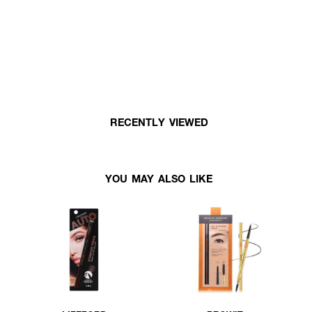
RECENTLY VIEWED
YOU MAY ALSO LIKE