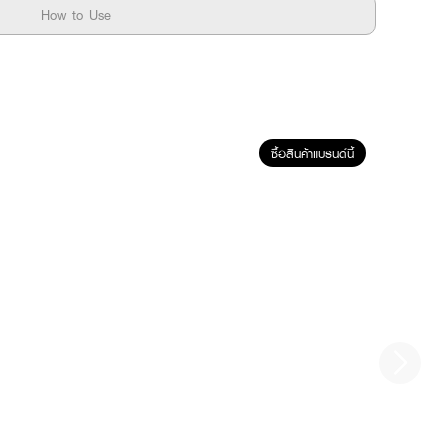
How to Use
ซื้อสินค้าแบรนด์นี้