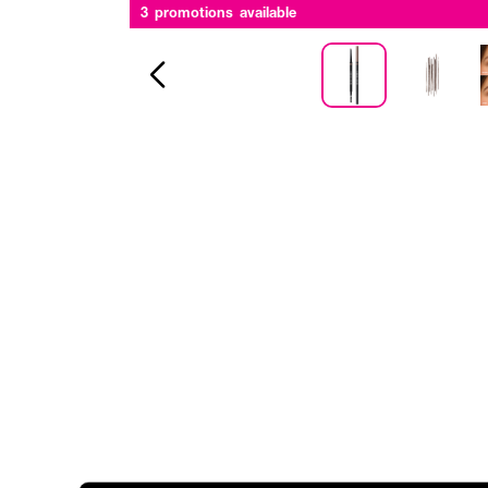
3 promotions available