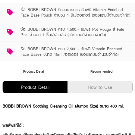
ซื้อ BOBBI BROWN ที่ร่วมรายการ รับฟรี Vitamin Enriched
Face Base Pouch จำนวน 1 ชิ้น/ออเดอร์ (ของแถมมีจำนวนจำกัด)
ซื้อ BOBBI BROWN ครบ 4,500.- รับฟรี Pot Rouge สี Pale
Pink จำนวน 1 ชิ้น/ออเดอร์ (ของแถมมีจำนวนจำกัด)
ซื้อ BOBBI BROWN ครบ 2,500.- รับฟรี Vitamin Enriched
Face Base+ ขนาด 15ml./ออเดอร์ (ของแถมมีจำนวนจำกัด)
Product Detail
Recommended
Product Detail
How to Use
BOBBI BROWN Soothing Cleansing Oil (Jumbo Size) ขนาด 400 ml.
ผลลัพธ์ที่ได้ :