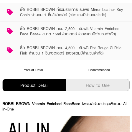
ซื้อ BOBBI BROWN ที่ร่วมรายการ รับฟรี Mirror Leather Key
Chain จำนวน 1 ชิ้น/ออเดอร์ (ของแถมมีจำนวนจำกัด)
ซื้อ BOBBI BROWN ครบ 2,500.- รับฟรี Vitamin Enriched
Face Base+ ขนาด 15ml./ออเดอร์ (ของแถมมีจำนวนจำกัด)
ซื้อ BOBBI BROWN ครบ 4,500.- รับฟรี Pot Rouge สี Pale
Pink จำนวน 1 ชิ้น/ออเดอร์ (ของแถมมีจำนวนจำกัด)
Product Detail
Recommended
Product Detail
How to Use
BOBBI BROWN Vitamin Enriched FaceBase
ไพรเมอร์เบสบำรุงผิวแบบ All-
in-One