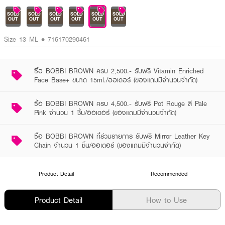
SOLD
SOLD
SOLD
SOLD
SOLD
SOLD
OUT
OUT
OUT
OUT
OUT
OUT
Size 13 ML • 716170290461
ซื้อ BOBBI BROWN ครบ 2,500.- รับฟรี Vitamin Enriched
Face Base+ ขนาด 15ml./ออเดอร์ (ของแถมมีจำนวนจำกัด)
ซื้อ BOBBI BROWN ครบ 4,500.- รับฟรี Pot Rouge สี Pale
Pink จำนวน 1 ชิ้น/ออเดอร์ (ของแถมมีจำนวนจำกัด)
ซื้อ BOBBI BROWN ที่ร่วมรายการ รับฟรี Mirror Leather Key
Chain จำนวน 1 ชิ้น/ออเดอร์ (ของแถมมีจำนวนจำกัด)
Product Detail
Recommended
Product Detail
How to Use