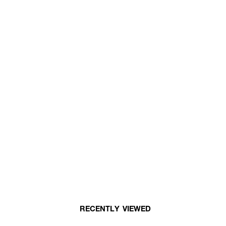
RECENTLY VIEWED