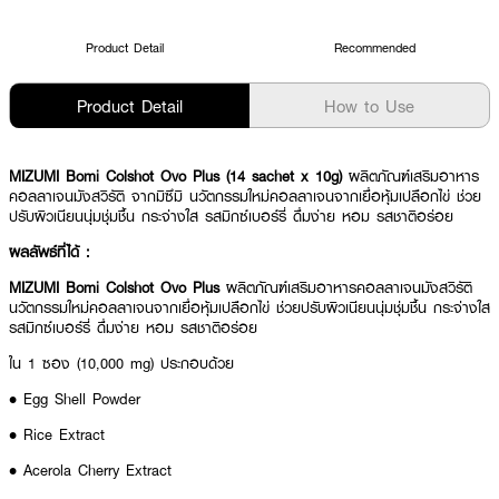
Product Detail
Recommended
Product Detail
How to Use
MIZUMI Bomi Colshot Ovo Plus (14 sachet x 10g)
ผลิตภัณฑ์เสริมอาหาร
คอลลาเจนมังสวิรัติ จากมิซึมิ นวัตกรรมใหม่คอลลาเจนจากเยื่อหุ้มเปลือกไข่ ช่วย
ปรับผิวเนียนนุ่มชุ่มชื้น กระจ่างใส รสมิกซ์เบอร์รี่ ดื่มง่าย หอม รสชาติอร่อย
ผลลัพธ์ที่ได้ :
MIZUMI Bomi Colshot Ovo Plus
ผลิตภัณฑ์เสริมอาหารคอลลาเจนมังสวิรัติ
นวัตกรรมใหม่คอลลาเจนจากเยื่อหุ้มเปลือกไข่ ช่วยปรับผิวเนียนนุ่มชุ่มชื้น กระจ่างใส
รสมิกซ์เบอร์รี่ ดื่มง่าย หอม รสชาติอร่อย
ใน 1 ซอง (10,000 mg) ประกอบด้วย
• Egg Shell Powder
• Rice Extract
• Acerola Cherry Extract