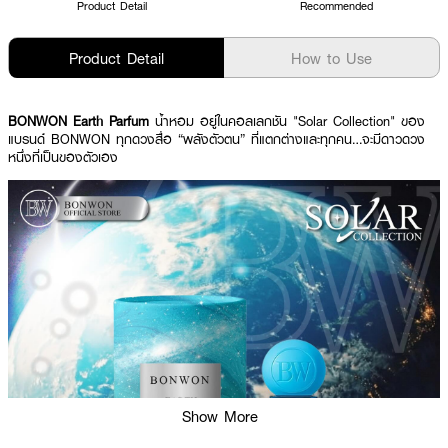
Product Detail
Recommended
Product Detail
How to Use
BONWON Earth Parfum
น้ำหอม อยู่ในคอลเลกชัน "Solar Collection" ของ
แบรนด์ BONWON ทุกดวงสื่อ “พลังตัวตน” ที่แตกต่างและทุกคน…จะมีดาวดวง
หนึ่งที่เป็นของตัวเอง
Show More