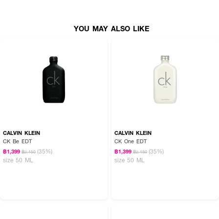
How To Use :
YOU MAY ALSO LIKE
ฉีดพรมตามร่างกาย เพื่อให้ความหอม
CALVIN KLEIN
CALVIN KLEIN
CK Be EDT
CK One EDT
(35%)
(35%)
฿1,399
฿1,399
฿2,150
฿2,150
size 50 ML
size 50 ML