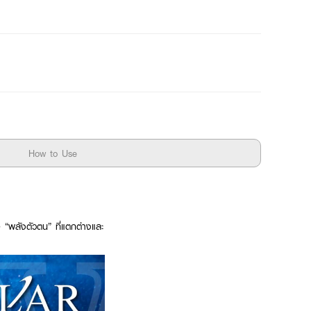
How to Use
“พลังตัวตน” ที่แตกต่างและ