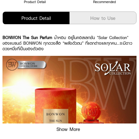
Product Detail
Recommended
Product Detail
How to Use
BONWON The Sun Parfum
น้ำหอม อยู่ในคอลเลกชัน "Solar Collection"
ของแบรนด์ BONWON ทุกดวงสื่อ “พลังตัวตน” ที่แตกต่างและทุกคน…จะมีดาว
ดวงหนึ่งที่เป็นของตัวเอง
Show More