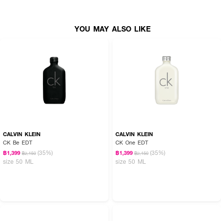
How To Use :
ฉีดพรมตามร่างกาย เพื่อให้ความหอม
YOU MAY ALSO LIKE
CALVIN KLEIN
CALVIN KLEIN
CK Be EDT
CK One EDT
(35%)
(35%)
฿1,399
฿1,399
฿2,150
฿2,150
size 50 ML
size 50 ML