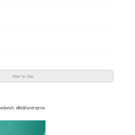
How to Use
ต่งหน้า เพื่อรักษาอายุการ