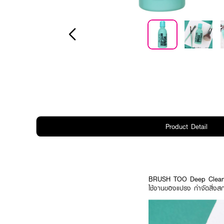
Product Detail
BRUSH TOO Deep Clean 
ใช้งานของแปรง กำจัดสิ่งสก