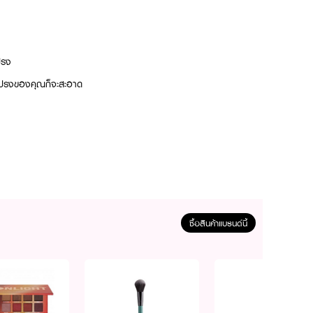
ปรง
 แปรงของคุณก็จะสะอาด
ซื้อสินค้าแบรนด์นี้