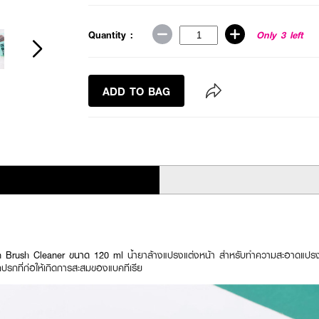
Quantity :
Only 3 left
ADD TO BAG
Brush Cleaner ขนาด 120 ml
น้ำยาล้างแปรงแต่งหน้า สำหรับทำความสะอาดแปรงแ
ปรกที่ก่อให้เกิดการสะสมของแบคทีเรีย