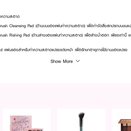
ทำความสะอาด
rush Cleansing Pad (ด้านบนของแผ่นทำความสะอาด) เพื่อกำจัดสิ่งสกปรกบนขนแ
ush Rishing Pad (ด้านล่างของแผ่นทำความสะอาด) เพื่อล้างน้ำออก เพียงเท่านี้
 Pad แผ่นรองสำหรับทำความสะอาดแปรงแต่งหน้า เพื่อรักษาอายุการใช้งานของแปรง
Show More