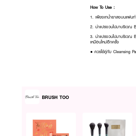
How To Use :
1. เพียงเทน้ำยาลงบนแผ่น
2. นำแปรงวนไปมาบริเวณ B
3. นำแปรงวนไปมาบริเวณ Br
เหมือนใหม่อีกครั้ง
● ควรใช้คู่กับ Cleansing
BRUSH TOO