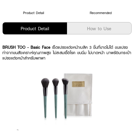
Product Detail
Recommended
Product Detail
How to Use
BRUSH TOO - Basic Face
เซ็ตแปรงแต่งหน้าเบสิค 3 ชิ้นที่ขาดไม่ได้ ขนแปรง
ทำจากขนสังเคราะห์คุณภาพสูง ไม่สะสมเชื้อโรค ขนนิ่ม ไม่บาดหน้า มาพร้อมกระเป๋า
แปรงแต่งหน้าสำหรับพกพา
ผลลัพธ์ที่ได้ :