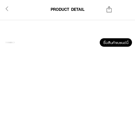
PRODUCT DETAIL
ซื้อสินค้าแบรนด์นี้