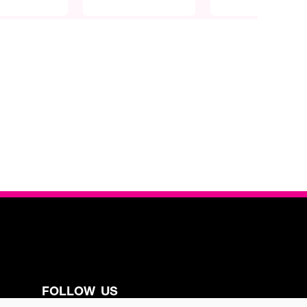
FOLLOW US