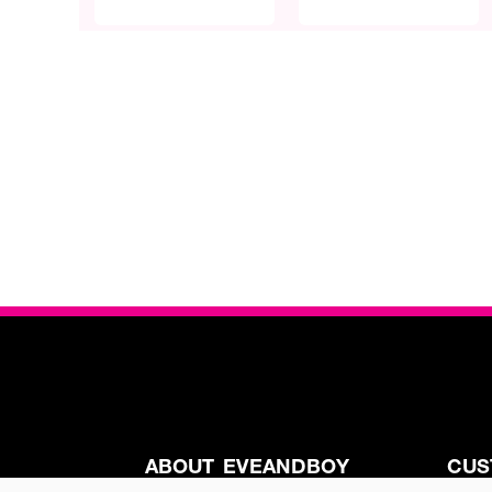
ABOUT EVEANDBOY
CUS