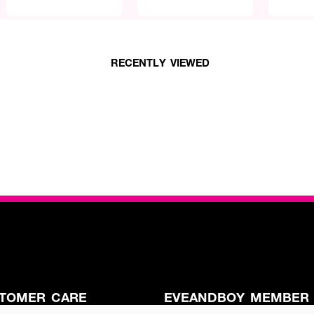
RECENTLY VIEWED
TOMER CARE
EVEANDBOY MEMBER