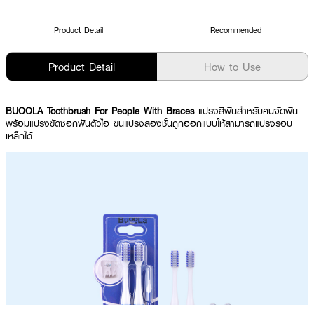
Product Detail
Recommended
Product Detail
How to Use
BUOOLA Toothbrush For People With Braces
แปรงสีฟันสำหรับคนจัดฟัน
พร้อมแปรงขัดซอกฟันตัวไอ ขนแปรงสองชั้นถูกออกแบบให้สามารถแปรงรอบ
เหล็กได้