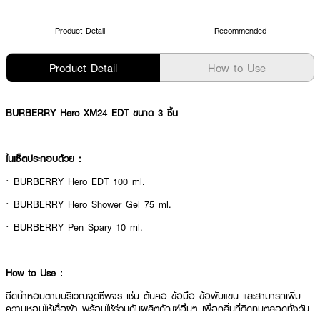
Product Detail
Recommended
Product Detail
How to Use
BURBERRY Hero XM24 EDT ขนาด 3 ชิ้น
ในเซ็ตประกอบด้วย :
· BURBERRY Hero EDT 100 ml.
· BURBERRY Hero Shower Gel 75 ml.
· BURBERRY Pen Spary 10 ml.
How to Use :
ฉีดน้ำหอมตามบริเวณจุดชีพจร เช่น ต้นคอ ข้อมือ ข้อพับแขน และสามารถเพิ่ม
ความหอมให้เสื้อผ้า พร้อมใช้ร่วมกับผลิตภัณฑ์อื่นๆ เพื่อกลิ่นที่ติดทนตลอดทั้งวัน