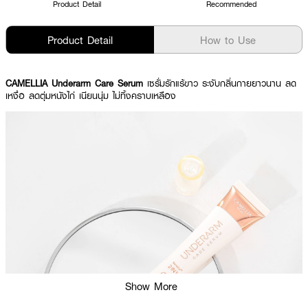
Product Detail
Recommended
Product Detail
How to Use
CAMELLIA Underarm Care Serum
เซรั่มรักแร้ขาว ระงับกลิ่นกายยาวนาน ลด
เหงื่อ ลดตุ่มหนังไก่ เนียนนุ่ม ไม่ทิ้งคราบเหลือง
Show More